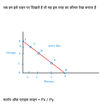
जब हम इसे वक्र पर दिखाते है तो यह इस तरह का कीमत रेखा बनाता है
सलोप ऑफ़ प्राइस लाइन = Px / Py