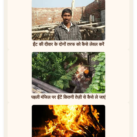
ईंट की दीवार के दोनों तरफ को कैसे लेवल करें
पहली मंजिल पर ईंटें कितनी तेज़ी से कैसे ले जाएं