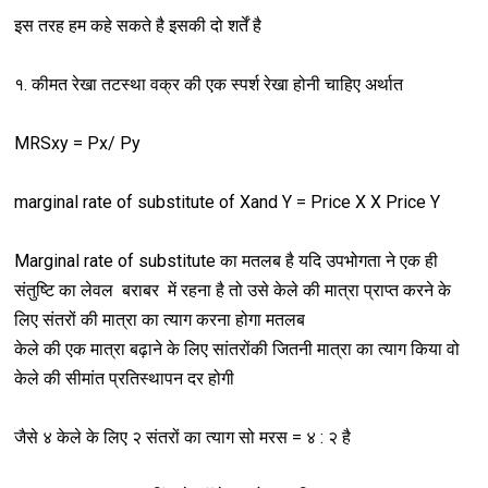
इस तरह हम कहे सकते है इसकी दो शर्तें है
१. कीमत रेखा तटस्था वक्र की एक स्पर्श रेखा होनी चाहिए अर्थात
MRSxy = Px/ Py
marginal rate of substitute of Xand Y = Price X X Price Y
Marginal rate of substitute का मतलब है यदि उपभोगता ने एक ही
संतुष्टि का लेवल बराबर में रहना है तो उसे केले की मात्रा प्राप्त करने के
लिए संतरों की मात्रा का त्याग करना होगा मतलब
केले की एक मात्रा बढ़ाने के लिए सांतरोंकी जितनी मात्रा का त्याग किया वो
केले की सीमांत प्रतिस्थापन दर होगी
जैसे ४ केले के लिए २ संतरों का त्याग सो मरस = ४ : २ है