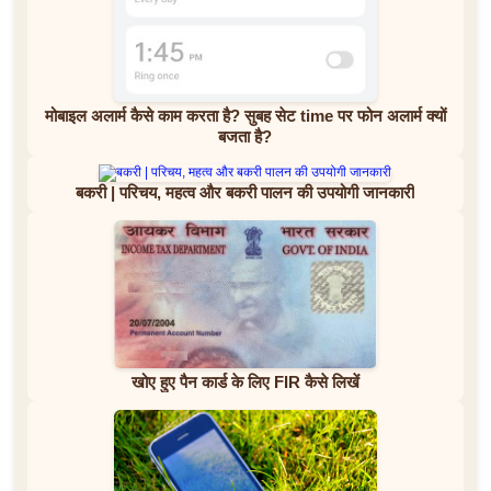
मोबाइल अलार्म कैसे काम करता है? सुबह सेट time पर फोन अलार्म क्यों
बजता है?
बकरी | परिचय, महत्व और बकरी पालन की उपयोगी जानकारी
खोए हुए पैन कार्ड के लिए FIR कैसे लिखें