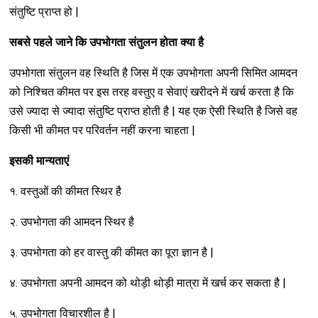
संतुष्टि प्राप्त हो |
सबसे पहले जाने कि उपभोगता संतुलन होता क्या है
उपभोगता संतुलन वह स्थिति है जिस में एक उपभोगता अपनी सिमित आमदन
को निश्चित कीमत पर इस तरह वस्तुए व सेवाएं खरीदने में खर्च करता है कि
उसे ज्यादा से ज्यादा संतुष्टि प्राप्त होती है | यह एक ऐसी स्थिति है जिसे वह
किसी भी कीमत पर परिवर्तन नहीं करना चाहता |
इसकी मान्यताएं
१. वस्तुओं की कीमत स्थिर है
२. उपभोगता की आमदन स्थिर है
३. उपभोगता को हर वास्तु की कीमत का पूरा ज्ञान है |
४. उपभोगता अपनी आमदन को थोड़ी थोड़ी मात्रा में खर्च कर सकता है |
५. उपभोगता विचारशील है |