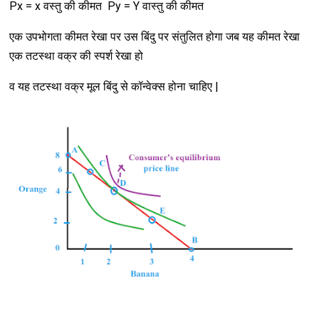
Px = x वस्तु की कीमत Py = Y वास्तु की कीमत
एक उपभोगता कीमत रेखा पर उस बिंदु पर संतुलित होगा जब यह कीमत रेखा
एक तटस्था वक्र की स्पर्श रेखा हो
व यह तटस्था वक्र मूल बिंदु से कॉन्वेक्स होना चाहिए |