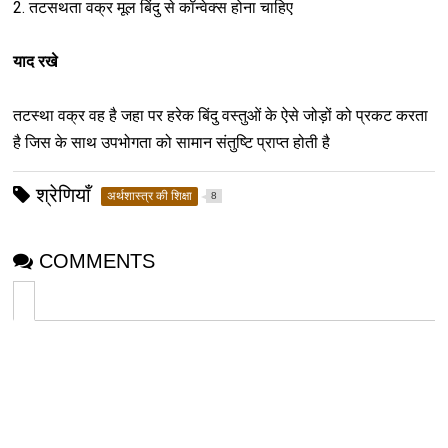
2. तटसथता वक्र मूल बिंदु से कॉन्वेक्स होना चाहिए
याद रखे
तटस्था वक्र वह है जहा पर हरेक बिंदु वस्तुओं के ऐसे जोड़ों को प्रकट करता
है जिस के साथ उपभोगता को सामान संतुष्टि प्राप्त होती है
श्रेणियाँ
अर्थशास्त्र की शिक्षा
8
COMMENTS