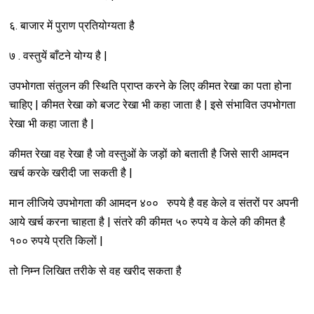
६. बाजार में पुराण प्रतियोग्यता है
७ . वस्तुयें बाँटने योग्य है |
उपभोगता संतुलन की स्थिति प्राप्त करने के लिए कीमत रेखा का पता होना
चाहिए | कीमत रेखा को बजट रेखा भी कहा जाता है | इसे संभावित उपभोगता
रेखा भी कहा जाता है |
कीमत रेखा वह रेखा है जो वस्तुओं के जड़ों को बताती है जिसे सारी आमदन
खर्च करके खरीदी जा सकती है |
मान लीजिये उपभोगता की आमदन ४०० रुपये है वह केले व संतरों पर अपनी
आये खर्च करना चाहता है | संतरे की कीमत ५० रुपये व केले की कीमत है
१०० रुपये प्रति किलों |
तो निम्न लिखित तरीके से वह खरीद सकता है