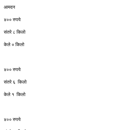
आमदन
४०० रुपये
संतरे ८ किलो
केले ० किलो
४०० रुपये
संतरे ६ किलो
केले १ किलो
४०० रुपये