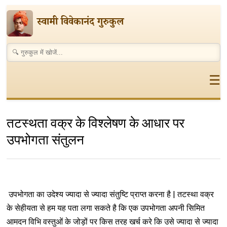
स्वामी विवेकानंद गुरुकुल
☰
तटस्थता वक्र के विश्लेषण के आधार पर
उपभोगता संतुलन
उपभोगता का उदेश्य ज्यादा से ज्यादा संतुष्टि प्राप्त करना है | तटस्था वक्र
के सेहीयता से हम यह पता लगा सकते है कि एक उपभोगता अपनी सिमित
आमदन विभि वस्तुओं के जोड़ों पर किस तरह खर्च करे कि उसे ज्यादा से ज्यादा