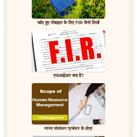
खोए हुए मोबाइल के लिए FIR कैसे लिखें
एफआईआर क्या है?
मानव संसाधन प्रबंधन के क्षेत्र