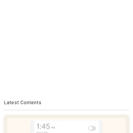
Latest Contents