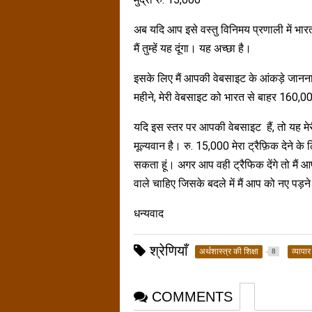
अब यदि आप इसे वस्तु विनिमय प्रणाली में भारत क
मैं तुम्हें यह दूंगा। यह अच्छा है।
इसके लिए मैं आपकी वेबसाइट के आंकड़े जानना
महीने, मेरी वेबसाइट को भारत से बाहर 160
यदि इस स्तर पर आपकी वेबसाइट हैं, तो यह मेर
मूल्यवान है। रु. 15,000 मेरा ट्रैफ़िक देने के
सकता हूं। अगर आप वही ट्रैफिक देंगे तो मैं आ
वाले चाहिए जिसके बदले में मैं आप को नए पड़ने 
धन्यवाद
श्रेणियाँ
अर्थशास्त्र की शिक्षा
व्यापार
8
COMMENTS