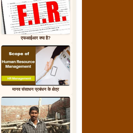
एफआईआर क्या है?
मानव संसाधन प्रबंधन के क्षेत्र