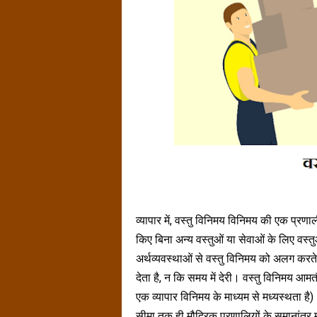
व्यापार में, वस्तु विनिमय विनिमय की एक प्रणाल
किए बिना अन्य वस्तुओं या सेवाओं के लिए वस्त
अर्थव्यवस्थाओं से वस्तु विनिमय को अलग करते
देता है, न कि समय में देरी। वस्तु विनिमय आमत
एक व्यापार विनिमय के माध्यम से मध्यस्थता ह
सीमा तक ही मौद्रिक प्रणालियों के समानांतर 