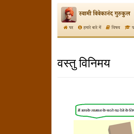
स्वामी विवेकानंद गुरुकुल
घर
हमारे बारे में
विषय
प
वस्तु विनिमय