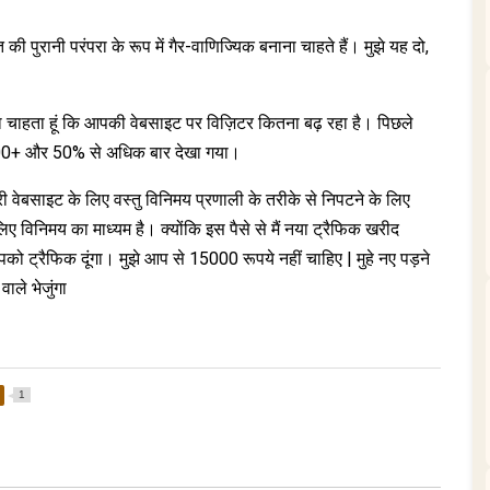
ी पुरानी परंपरा के रूप में गैर-वाणिज्यिक बनाना चाहते हैं। मुझे यह दो,
 चाहता हूं कि आपकी वेबसाइट पर विज़िटर कितना बढ़ रहा है। पिछले
,000+ और 50% से अधिक बार देखा गया।
ी वेबसाइट के लिए वस्तु विनिमय प्रणाली के तरीके से निपटने के लिए
 लिए विनिमय का माध्यम है। क्योंकि इस पैसे से मैं नया ट्रैफिक खरीद
पको ट्रैफिक दूंगा। मुझे आप से 15000 रूपये नहीं चाहिए | मुहे नए पड़ने
वाले भेजुंगा
1