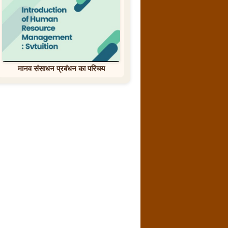
मानव संसाधन प्रबंधन का परिचय