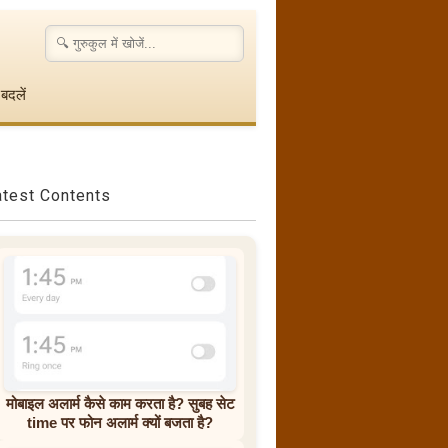
बदलें
atest Contents
मोबाइल अलार्म कैसे काम करता है? सुबह सेट
time पर फोन अलार्म क्यों बजता है?