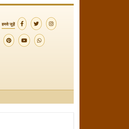
हमसे जुड़ें