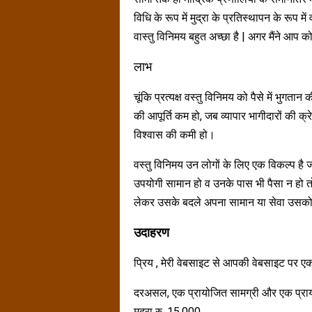
विधि के रूप में मुद्रा के प्रतिस्थापन के रूप म
वास्तु विनिमय बहुत अच्छा है | अगर मैंने आप को
लाभ
चूंकि प्रत्यक्ष वस्तु विनिमय को पैसे में भु
की आपूर्ति कम हो, जब व्यापार भागीदारों की क्र
विश्वास की कमी हो।
वस्तु विनिमय उन लोगों के लिए एक विकल्प है 
उपयोगी सामान हो व उनके पास भी पैसा न हो
लेकर उसके बदले अपना सामान या सेवा उसको 
उदाहरण
प्रिय , मेरी वेबसाइट से आपकी वेबसाइट पर एक
दरअसल, एक प्रायोजित सामग्री और एक प्राय
मुद्रा रु. 15,000