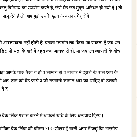
ें वस्तु विनिमय का उपयोग करते हैं, जैसे कि जब मुद्रा अस्थिर हो गयी है | तो
 आलू देने है तो आप मुझे उसके मूल्य के बराबर गेहूं दोगे
गतान की आवश्यकता नहीं होती है, इसका उपयोग तब किया जा सकता है जब धन
ेडिट योग्यता के बारे में बहुत कम जानकारी हो, या जब उन व्यापारों के बीच
जहा आपके पास पैसा न हो व सामान हो व बाजार में दूसरों के पास आप के
 तो आप शाम को बैठ जाये व जो उपयोगी सामान आप को चाहिए वो उसको
दे दे
 बैक लिंक प्राप्त करने में आपकी रुचि के लिए धन्यवाद प्रिय।
ोजित बैक लिंक की कीमत 200 डॉलर है यानी अगर मैं कहूं कि भारतीय