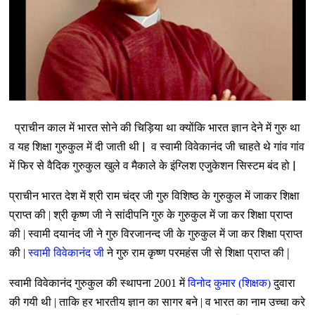
प्राचीन काल में भारत सोने की चिड़िया था क्योंकि भारत ज्ञान देने में गुरु था
व यह शिक्षा गुरुकुल में दी जाती थी | व स्वामी विवेकानंद जी चाहते थे गांव गांव
में फिर से वैदिक गुरुकुल खुले व मैकाले के इंग्लिश एजुकेशन सिस्टम बंद हो |
प्राचीन भारत देश में श्री राम चंद्र जी गुरु विशिष्ठ के गुरुकुल में जाकर शिक्षा
प्राप्त की | श्री कृष्ण जी ने सांदीपनि गुरु के गुरुकुल में जा कर शिक्षा प्राप्त
की | स्वामी दयानंद जी ने गुरु विरजानन्द जी के गुरुकुल में जा कर शिक्षा प्राप्त
|
की |
स्वामी विवेकानंद जी
ने गुरु राम कृष्ण परमहंस जी से शिक्षा प्राप्त की
स्वामी विवेकानंद गुरुकुल की स्थापना 2001 में
विनोद कुमार (शिक्षक)
दुवारा
की गयी थी |
ताकि हर भारतीय ज्ञान का सागर बने | व भारत का नाम उच्चा करे