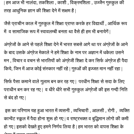
| हम आज भी नालंदा, तकशिला , काशी , विक्रमशिला , उज्जैन गुरुकुल की
तरह आधुनिक ज्ञान की शिक्षा देने में सक्षम है |
जैसे प्राचीन काल में गुरुकुल में शिक्षा प्राप्त करके हर विद्यार्थी , आर्थिक रूप
में व सामाजिक रूप में स्वावलम्बी बनता था वैसे ही हम भी बनायेगें |
अंग्रेजों के आने से पहले शिक्षा देने में भारत सबसे आगे था पर अंग्रेजों के आने
के बाद उसके अंग्रेज मेकाले ने हमे शिक्षा के नाम पर अज्ञान में धकेला उसने
मन , विचार व वचन से भारतियों को अंग्रेजी शिक्षा दे कर सिर्फ अंग्रेज ही पैदा
किये, जिन में आज कोई संस्कार नहीं रहे | गुरुओं की इज्जत मान नहीं रहा |
सिर्फ पैसा कमाने वाले गुलाम बन कर रह गए | परधीन शिक्षा से सदा के लिए
पराधीन बन कर रह गए | व धीरे धीरे सभी गुरुकुल अंग्रेजों की इस गन्दी निति
से बंद हो गए |
इस का परिणाम यह हुआ भारत में व्यसनी , व्यभिचारी , आलसी , रोगी , व्यक्ति
कान्वेंट स्कूल में पैदा होना शुरू हो गए | व राष्ट्रभक्त व बुद्धिमान लोगो की कमी
हो गए | इसको देखते हुए हमने निर्णय लिया है | हम भारत को वापस शिक्षा के