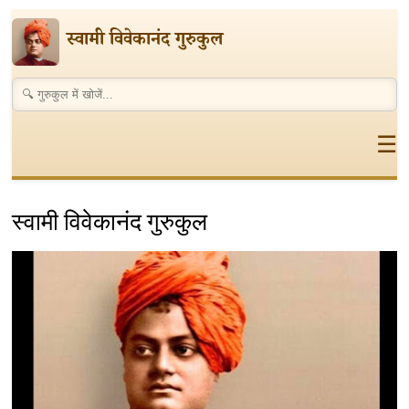
स्वामी विवेकानंद गुरुकुल
☰
स्वामी विवेकानंद गुरुकुल