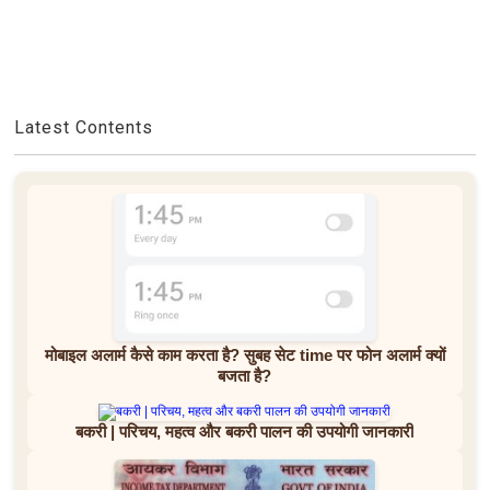
Latest Contents
मोबाइल अलार्म कैसे काम करता है? सुबह सेट time पर फोन अलार्म क्यों
बजता है?
बकरी | परिचय, महत्व और बकरी पालन की उपयोगी जानकारी