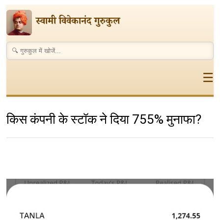
स्वामी विवेकानंद गुरुकुल
☰
किस कंपनी के स्टॉक ने दिया 755% मुनाफा?