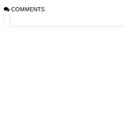
COMMENTS