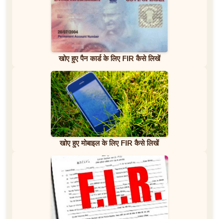
खोए हुए पैन कार्ड के लिए FIR कैसे लिखें
खोए हुए मोबाइल के लिए FIR कैसे लिखें