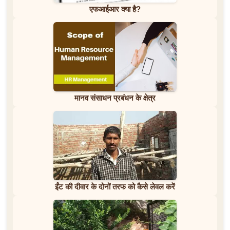
एफआईआर क्या है?
मानव संसाधन प्रबंधन के क्षेत्र
ईंट की दीवार के दोनों तरफ को कैसे लेवल करें