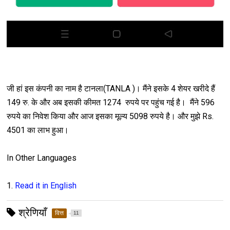
जी हां इस कंपनी का नाम है टानला(TANLA )। मैंने इसके 4 शेयर खरीदे हैं
149 रु. के और अब इसकी कीमत 1274 रुपये पर पहुंच गई है। मैंने 596
रुपये का निवेश किया और आज इसका मूल्य 5098 रुपये है। और मुझे Rs.
4501 का लाभ हुआ।
In Other Languages
1.
Read it in English
श्रेणियाँ
वित्त
11