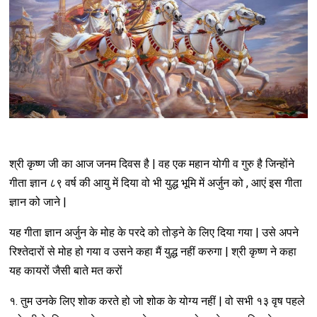
श्री कृष्ण जी का आज जनम दिवस है | वह एक महान योगी व गुरु है जिन्होंने
गीता ज्ञान ८९ वर्ष की आयु में दिया वो भी युद्ध भूमि में अर्जुन को , आएं इस गीता
ज्ञान को जाने |
यह गीता ज्ञान अर्जुन के मोह के परदे को तोड़ने के लिए दिया गया | उसे अपने
रिश्तेदारों से मोह हो गया व उसने कहा मैं युद्ध नहीं करुगा | श्री कृष्ण ने कहा
यह कायरों जैसी बाते मत करों
१. तुम उनके लिए शोक करते हो जो शोक के योग्य नहीं | वो सभी १३ वृष पहले