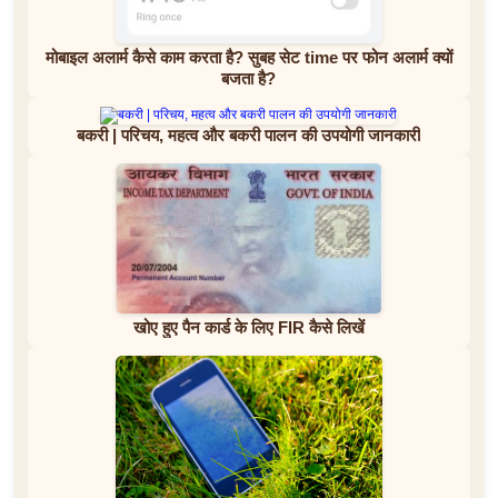
मोबाइल अलार्म कैसे काम करता है? सुबह सेट time पर फोन अलार्म क्यों
बजता है?
बकरी | परिचय, महत्व और बकरी पालन की उपयोगी जानकारी
खोए हुए पैन कार्ड के लिए FIR कैसे लिखें