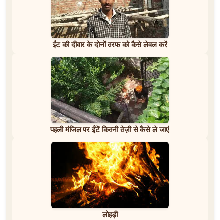
ईंट की दीवार के दोनों तरफ को कैसे लेवल करें
पहली मंजिल पर ईंटें कितनी तेज़ी से कैसे ले जाएं
लोहड़ी