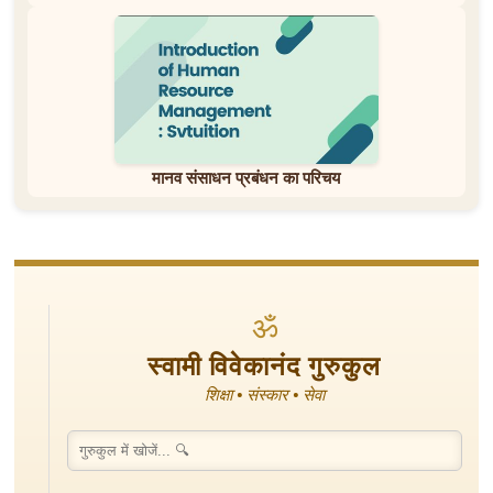
मानव संसाधन प्रबंधन का परिचय
ॐ
स्वामी विवेकानंद गुरुकुल
शिक्षा • संस्कार • सेवा