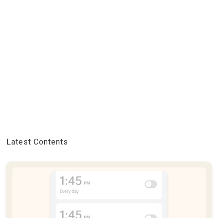
Latest Contents