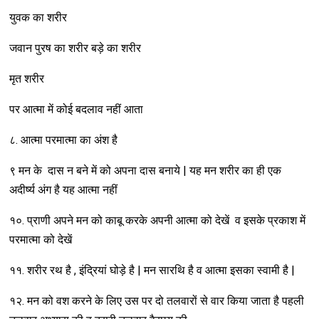
युवक का शरीर
जवान पुरष का शरीर बड़े का शरीर
मृत शरीर
पर आत्मा में कोई बदलाव नहीं आता
८. आत्मा परमात्मा का अंश है
९ मन के दास न बने में को अपना दास बनाये | यह मन शरीर का ही एक
अदीर्ष्य अंग है यह आत्मा नहीं
१०. प्राणी अपने मन को काबू करके अपनी आत्मा को देखें व इसके प्रकाश में
परमात्मा को देखें
११. शरीर रथ है , इंद्रियां घोड़े है | मन सारथि है व आत्मा इसका स्वामी है |
१२. मन को वश करने के लिए उस पर दो तलवारों से वार किया जाता है पहली