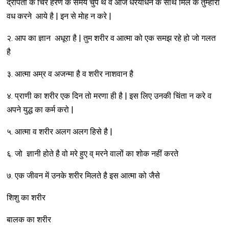
द्रोपती के चिर हरण के समय चुप थे व आज धरयोधन के साथ मिल के तुम्हारा
वध करने आये है | इन से मोह न करे |
२. आप का ज्ञान अधूरा है | तुम शरीर व आत्मा को एक समझ रहे हो जो गलत
है
३. आत्मा अम्र व अजन्मा है व शरीर नाशवान है
४. प्राणी का शरीर एक दिन तो मरणा ही है | इस लिए उनकी चिंता न करे व
अपने युद्ध का कर्म करो |
५. आत्मा व शरीर अलग अलग हिसे है |
६. जो ज्ञानी होते है वो मरे हुए व् मरने वालों का शोक नहीं करते
७. एक जीवन में उनके शरीर मिलते है इस आत्मा को जैसे
शिशु का शरीर
बालक का शरीर