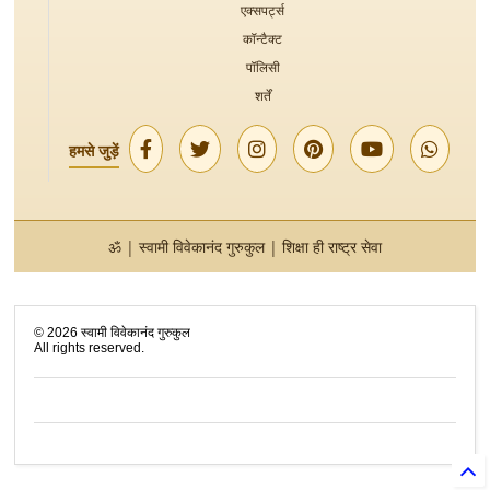
एक्सपर्ट्स
कॉन्टैक्ट
पॉलिसी
शर्तें
हमसे जुड़ें
ॐ | स्वामी विवेकानंद गुरुकुल | शिक्षा ही राष्ट्र सेवा
©
2026
स्वामी विवेकानंद गुरुकुल
All rights reserved.