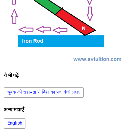
ये भी पढ़ें
चुंबक की सहायता से दिशा का पता कैसे लगाएं
अन्य भाषाएँ
English