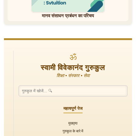
मानव संसाधन प्रबंधन का परिचय
ॐ
स्वामी विवेकानंद गुरुकुल
शिक्षा • संस्कार • सेवा
महत्वपूर्ण पेज
मुखपृष्ठ
गुरुकुल के बारे में