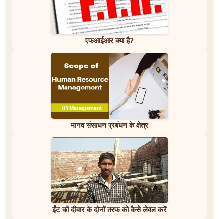
एफआईआर क्या है?
मानव संसाधन प्रबंधन के क्षेत्र
ईंट की दीवार के दोनों तरफ को कैसे लेवल करें