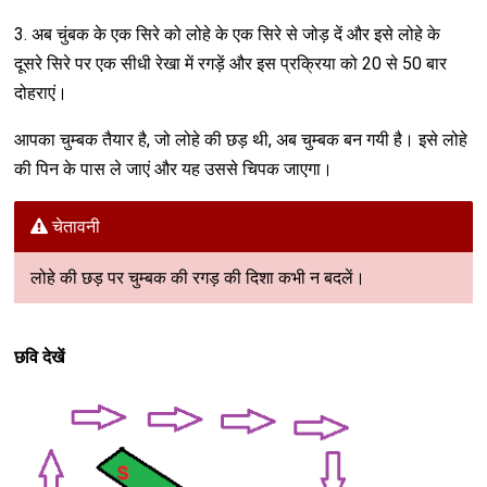
3. अब चुंबक के एक सिरे को लोहे के एक सिरे से जोड़ दें और इसे लोहे के
दूसरे सिरे पर एक सीधी रेखा में रगड़ें और इस प्रक्रिया को 20 से 50 बार
दोहराएं।
आपका चुम्बक तैयार है, जो लोहे की छड़ थी, अब चुम्बक बन गयी है। इसे लोहे
की पिन के पास ले जाएं और यह उससे चिपक जाएगा।
चेतावनी
लोहे की छड़ पर चुम्बक की रगड़ की दिशा कभी न बदलें।
छवि देखें