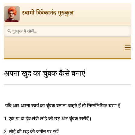
स्वामी विवेकानंद गुरुकुल
☰
अपना खुद का चुंबक कैसे बनाएं
यदि आप अपना स्वयं का चुंबक बनाना चाहते हैं तो निम्नलिखित चरण हैं
1. एक या दो इंच लंबी लोहे की छड़ और चुंबक खरीदें।
2. लोहे की छड़ को जमीन पर रखें