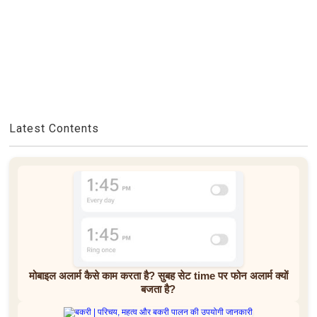
Latest Contents
मोबाइल अलार्म कैसे काम करता है? सुबह सेट time पर फोन अलार्म क्यों
बजता है?