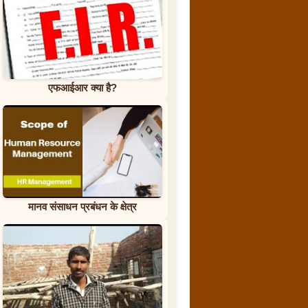
एफआईआर क्या है?
मानव संसाधन प्रबंधन के क्षेत्र