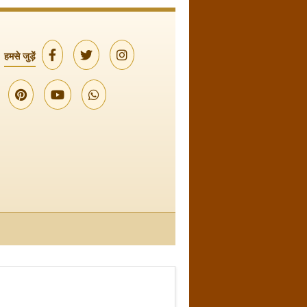
हमसे जुड़ें