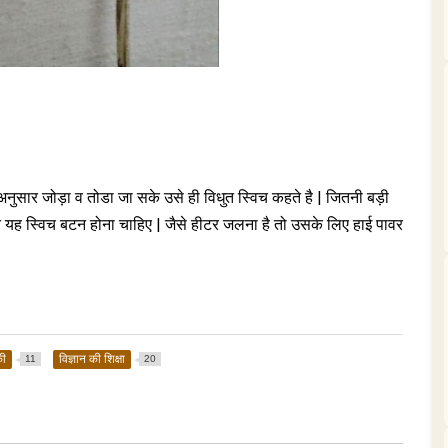
नुसार जोड़ा व तोडा जा सके उसे ही विधुत स्विच कहते है | जितनी बड़ी
 यह स्विच बटन होना चाहिए | जैसे हीटर जलना है तो उसके लिए हाई पावर
की
विज्ञान की शिक्षा
11
20