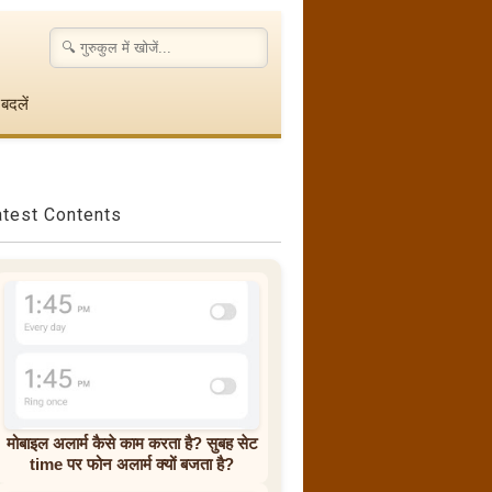
बदलें
atest Contents
मोबाइल अलार्म कैसे काम करता है? सुबह सेट
time पर फोन अलार्म क्यों बजता है?