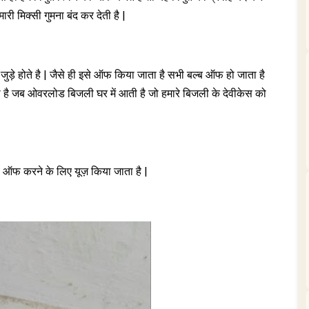
ारी मिक्सी गुमना बंद कर देती है |
जुड़े होते है | जैसे ही इसे ऑफ किया जाता है सभी बल्ब ऑफ हो जाता है
 जब ओवरलोड बिजली घर में आती है जो हमारे बिजली के देवीकेस को
 ऑफ करने के लिए यूज़ किया जाता है |