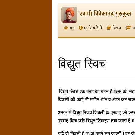
स्वामी विवेकानंद गुरुकुल
घर
हमारे बारे में
विषय
प
विद्युत स्विच
विधुत स्विच एक तरह का बटन है जिस की सहा
बिजली की कोई भी मशीन ऑन व ऑफ कर सकते
असल में विधुत स्विच बिजली के प्रवाह को कण
प्रवाह बिना रुके विधुत डिवाइस तक जाता है 
यदि वो मिक्सी है तो वो गुमने लग जाएगी | पर 