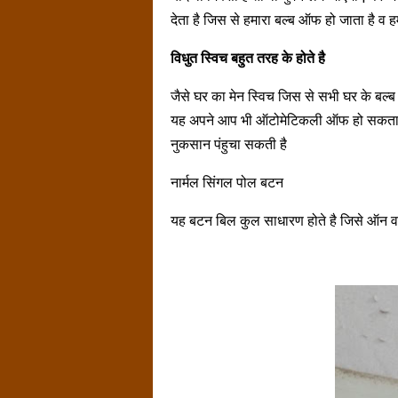
देता है जिस से हमारा बल्ब ऑफ हो जाता है व हम
विधुत स्विच बहुत तरह के होते है
जैसे घर का मेन स्विच जिस से सभी घर के बल्ब 
यह अपने आप भी ऑटोमेटिकली ऑफ हो सकता है
नुकसान पंहुचा सकती है
नार्मल सिंगल पोल बटन
यह बटन बिल कुल साधारण होते है जिसे ऑन व