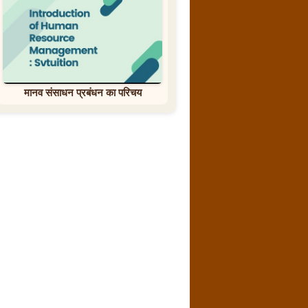
मानव संसाधन प्रबंधन का परिचय