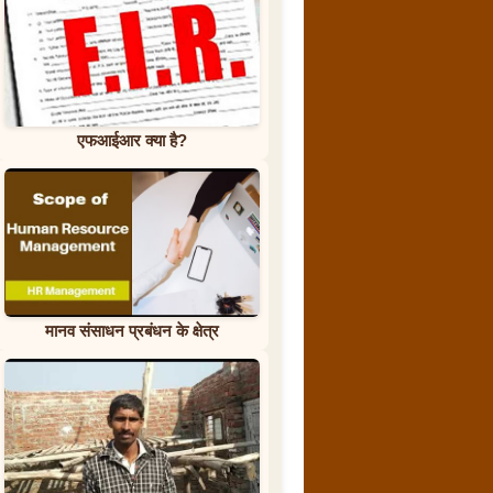
एफआईआर क्या है?
मानव संसाधन प्रबंधन के क्षेत्र