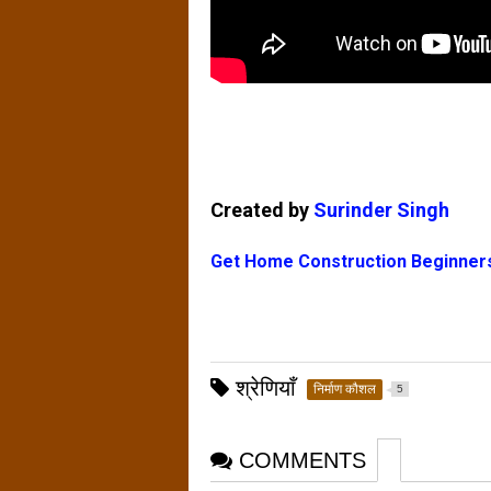
Created by
Surinder Singh
Get Home Construction Beginne
श्रेणियाँ
निर्माण कौशल
5
COMMENTS