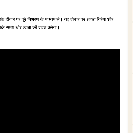
करके दीवार पर पूरे मिश्रण के माध्यम से। यह दीवार पर अच्छा गिरेगा और
 आपके समय और ऊर्जा की बचत करेगा।