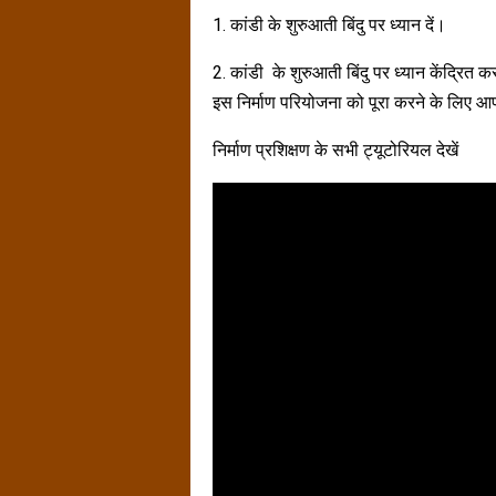
1. कांडी के शुरुआती बिंदु पर ध्यान दें।
2. कांडी के शुरुआती बिंदु पर ध्यान केंद्रित 
इस निर्माण परियोजना को पूरा करने के लिए
निर्माण प्रशिक्षण के सभी ट्यूटोरियल देखें