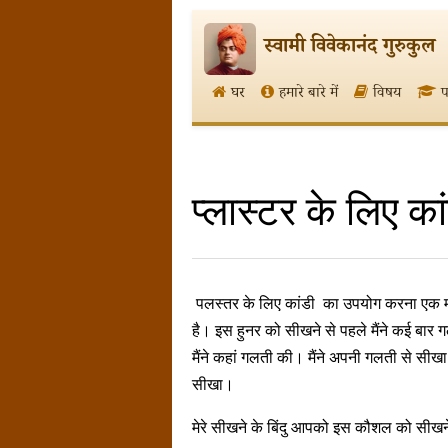
स्वामी विवेकानंद गुरुकुल
घर
हमारे बारे में
विषय
प
प्लास्टर के लिए का
पलस्तर के लिए कांडी का उपयोग करना एक महान 
है। इस हुनर को सीखने से पहले मैंने कई बार गलत
मैंने कहां गलती की। मैंने अपनी गलती से स
सीखा।
मेरे सीखने के बिंदु आपको इस कौशल को सीखने 