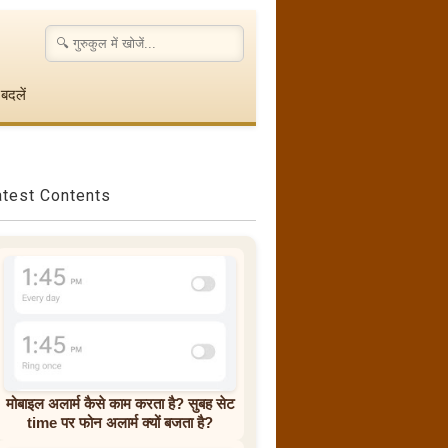
बदलें
atest Contents
मोबाइल अलार्म कैसे काम करता है? सुबह सेट
time पर फोन अलार्म क्यों बजता है?