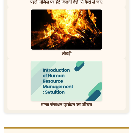
पहली मंजिल पर ईंटें कितनी तेज़ी से कैसे ले जाएं
लोहड़ी
मानव संसाधन प्रबंधन का परिचय