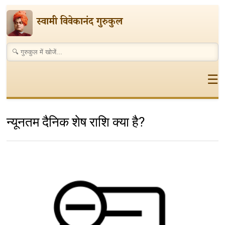
स्वामी विवेकानंद गुरुकुल
☰
न्यूनतम दैनिक शेष राशि क्या है?