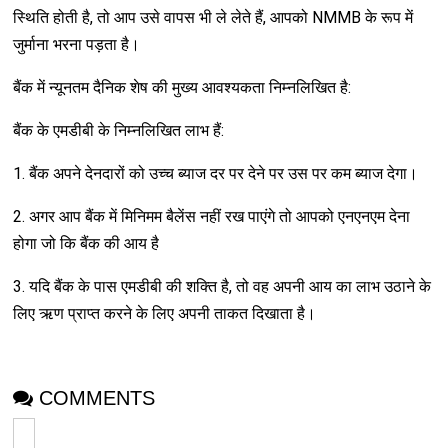
स्थिति होती है, तो आप उसे वापस भी ले लेते हैं, आपको NMMB के रूप में
जुर्माना भरना पड़ता है।
बैंक में न्यूनतम दैनिक शेष की मुख्य आवश्यकता निम्नलिखित है:
बैंक के एमडीबी के निम्नलिखित लाभ हैं:
1. बैंक अपने देनदारों को उच्च ब्याज दर पर देने पर उस पर कम ब्याज देगा।
2. अगर आप बैंक में मिनिमम बैलेंस नहीं रख पाएंगे तो आपको एनएनएम देना
होगा जो कि बैंक की आय है
3. यदि बैंक के पास एमडीबी की शक्ति है, तो वह अपनी आय का लाभ उठाने के
लिए ऋण प्राप्त करने के लिए अपनी ताकत दिखाता है।
COMMENTS