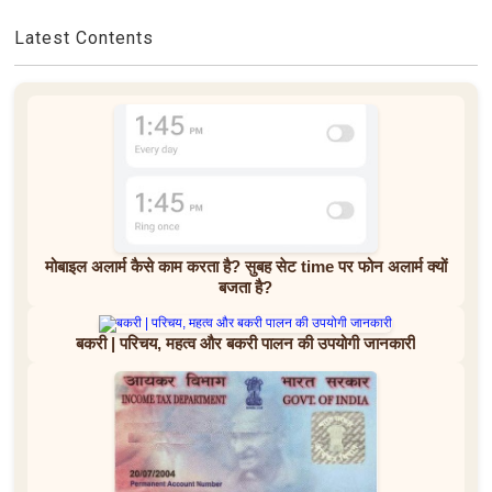
Latest Contents
मोबाइल अलार्म कैसे काम करता है? सुबह सेट time पर फोन अलार्म क्यों
बजता है?
बकरी | परिचय, महत्व और बकरी पालन की उपयोगी जानकारी