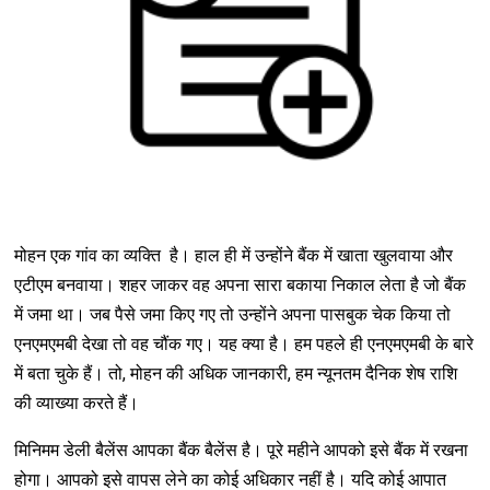
मोहन एक गांव का व्यक्ति है। हाल ही में उन्होंने बैंक में खाता खुलवाया और
एटीएम बनवाया। शहर जाकर वह अपना सारा बकाया निकाल लेता है जो बैंक
में जमा था। जब पैसे जमा किए गए तो उन्होंने अपना पासबुक चेक किया तो
एनएमएमबी देखा तो वह चौंक गए। यह क्या है। हम पहले ही एनएमएमबी के बारे
में बता चुके हैं। तो, मोहन की अधिक जानकारी, हम न्यूनतम दैनिक शेष राशि
की व्याख्या करते हैं।
मिनिमम डेली बैलेंस आपका बैंक बैलेंस है। पूरे महीने आपको इसे बैंक में रखना
होगा। आपको इसे वापस लेने का कोई अधिकार नहीं है। यदि कोई आपात