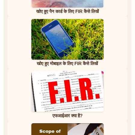
खोए हुए पैन कार्ड के लिए FIR कैसे लिखें
खोए हुए मोबाइल के लिए FIR कैसे लिखें
एफआईआर क्या है?