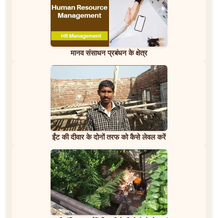
मानव संसाधन प्रबंधन के क्षेत्र
ईंट की दीवार के दोनों तरफ को कैसे लेवल करें